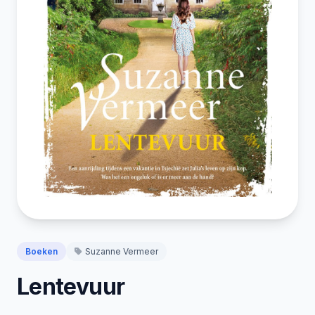
Boeken
Suzanne Vermeer
Lentevuur