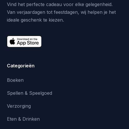
Vind het perfecte cadeau voor elke gelegenheid.
Van verjaardagen tot feestdagen, wij helpen je het
ideale geschenk te kiezen.
Categorieën
Boeken
Spellen & Speelgoed
Verzorging
Eten & Drinken