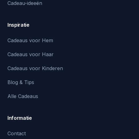
Cadeau-ideeën
Inspiratie
Cadeaus voor Hem
Cadeaus voor Haar
Cadeaus voor Kinderen
Blog & Tips
Alle Cadeaus
Informatie
Contact