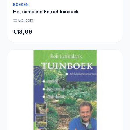
BOEKEN
Het complete Ketnet tuinboek
Bol.com
€13,99