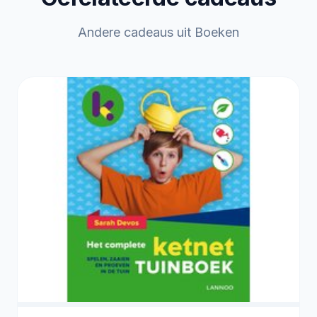
Andere cadeaus uit Boeken