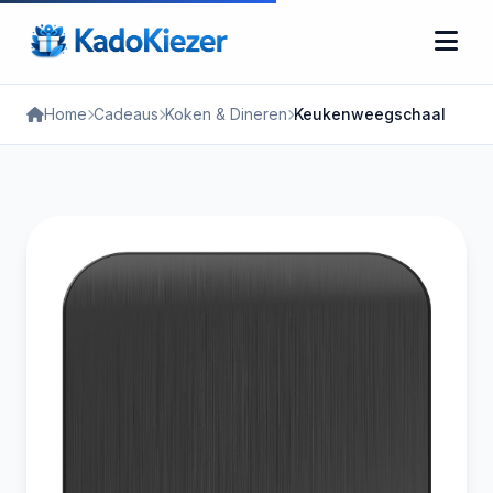
Home
Cadeaus
Koken & Dineren
Keukenweegschaal