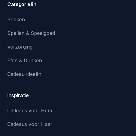
Categorieën
Boeken
Spellen & Speelgoed
Verzorging
Eten & Drinken
Cadeau-ideeën
Inspiratie
Cadeaus voor Hem
Cadeaus voor Haar