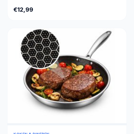
€12,99