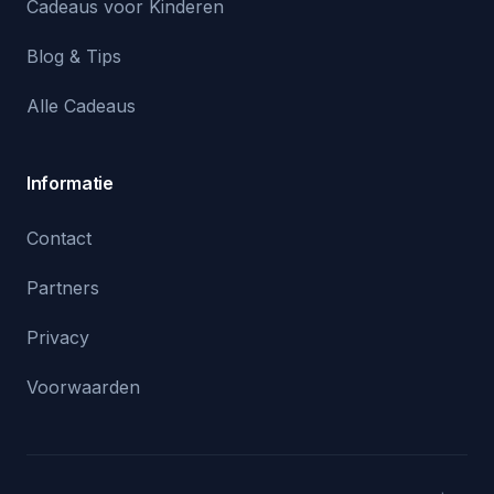
Cadeaus voor Kinderen
Blog & Tips
Alle Cadeaus
Informatie
Contact
Partners
Privacy
Voorwaarden