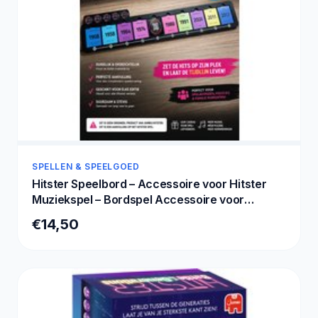
SPELLEN & SPEELGOED
Hitster Speelbord – Accessoire voor Hitster
Muziekspel – Bordspel Accessoire voor
Spelavond & Muziekquiz
€14,50