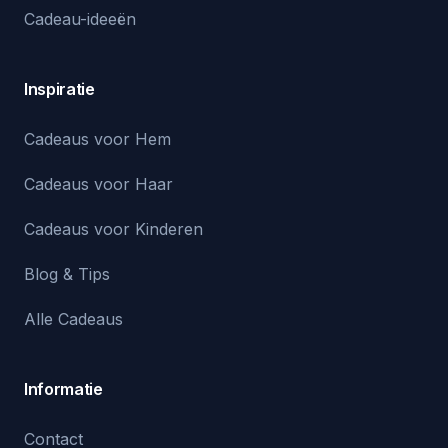
Cadeau-ideeën
Inspiratie
Cadeaus voor Hem
Cadeaus voor Haar
Cadeaus voor Kinderen
Blog & Tips
Alle Cadeaus
Informatie
Contact