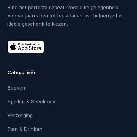
Vind het perfecte cadeau voor elke gelegenheid.
Van verjaardagen tot feestdagen, wij helpen je het
ideale geschenk te kiezen.
Categorieën
Boeken
Spellen & Speelgoed
Verzorging
Eten & Drinken