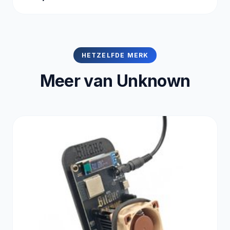
HETZELFDE MERK
Meer van Unknown