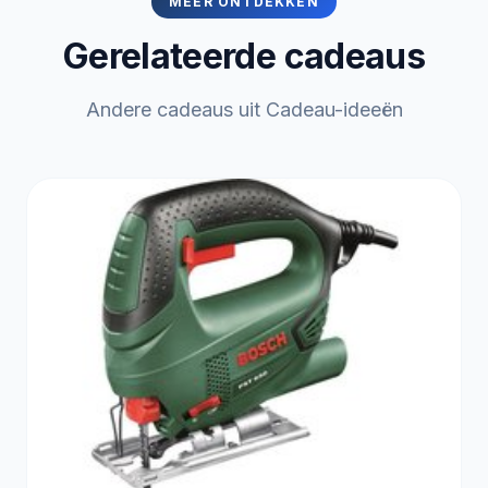
MEER ONTDEKKEN
Gerelateerde cadeaus
Andere cadeaus uit Cadeau-ideeën