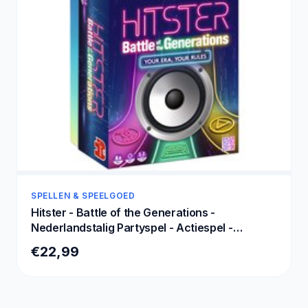
SPELLEN & SPEELGOED
Hitster - Battle of the Generations -
Nederlandstalig Partyspel - Actiespel -
Muziekspel
€22,99