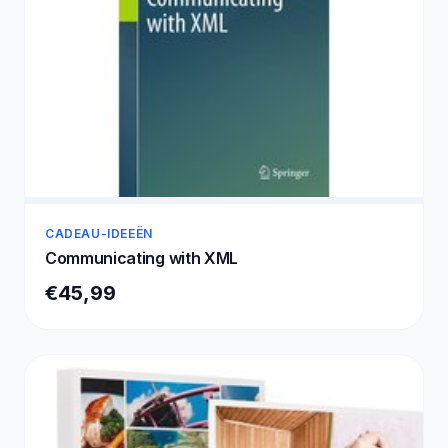
CADEAU-IDEEËN
Communicating with XML
€45,99