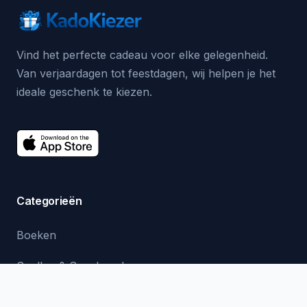
Vind het perfecte cadeau voor elke gelegenheid.
Van verjaardagen tot feestdagen, wij helpen je het
ideale geschenk te kiezen.
Categorieën
Boeken
Spellen & Speelgoed
Verzorging