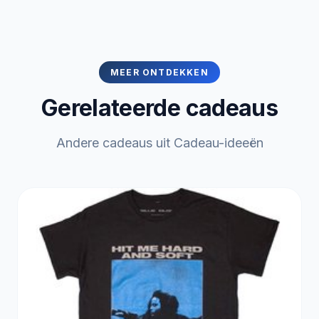
MEER ONTDEKKEN
Gerelateerde cadeaus
Andere cadeaus uit Cadeau-ideeën