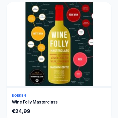
BOEKEN
Wine Folly Masterclass
€24,99