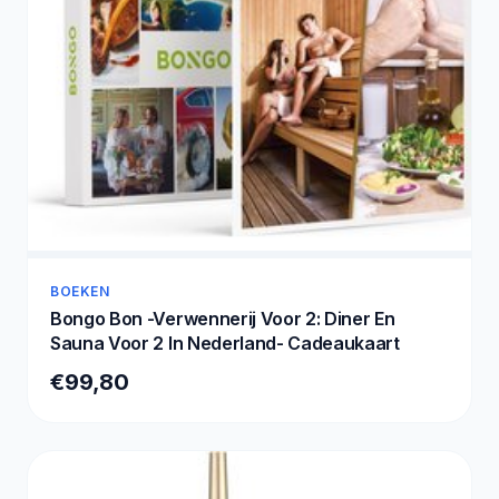
BOEKEN
Bongo Bon -Verwennerij Voor 2: Diner En
Sauna Voor 2 In Nederland- Cadeaukaart
€99,80