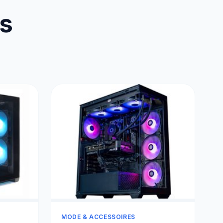
us
MODE & ACCESSOIRES