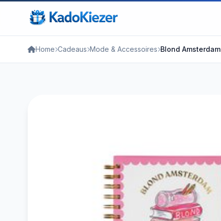
Home
Cadeaus
Mode & Accessoires
Blond Amsterdam