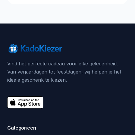
Vind het perfecte cadeau voor elke gelegenheid.
Van verjaardagen tot feestdagen, wij helpen je het
ideale geschenk te kiezen.
Categorieën