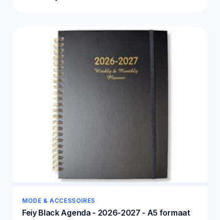
MODE & ACCESSOIRES
Feiy Black Agenda - 2026-2027 - A5 formaat