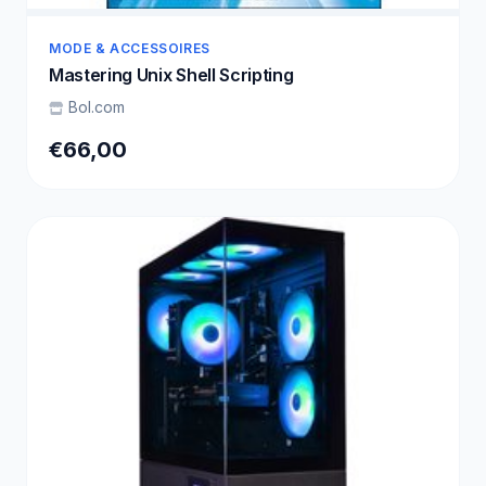
MODE & ACCESSOIRES
Mastering Unix Shell Scripting
Bol.com
€66,00