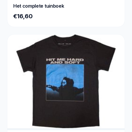
Het complete tuinboek
€16,60