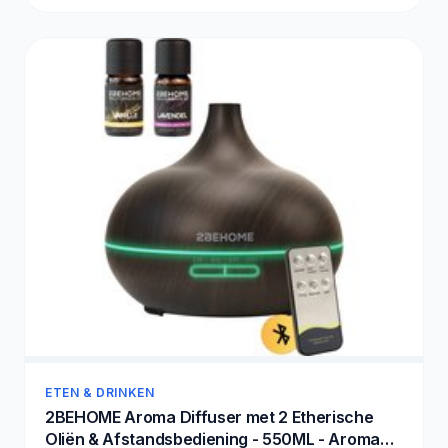
ETEN & DRINKEN
2BEHOME Aroma Diffuser met 2 Etherische
Oliën & Afstandsbediening - 550ML - Aroma