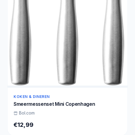
KOKEN & DINEREN
Smeermessenset Mini Copenhagen
Bol.com
€12,99