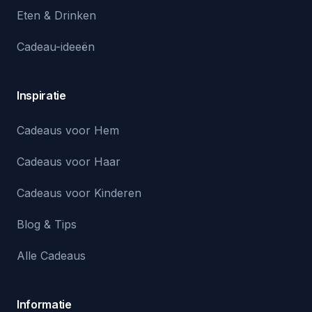
Eten & Drinken
Cadeau-ideeën
Inspiratie
Cadeaus voor Hem
Cadeaus voor Haar
Cadeaus voor Kinderen
Blog & Tips
Alle Cadeaus
Informatie