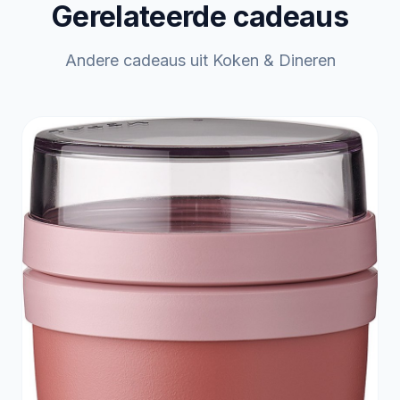
Gerelateerde cadeaus
Andere cadeaus uit Koken & Dineren