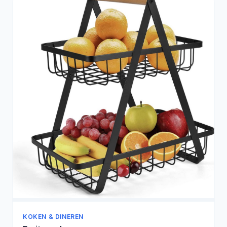
KOKEN & DINEREN