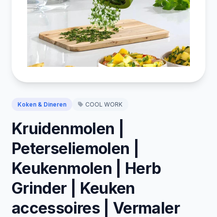
Koken & Dineren
COOL WORK
Kruidenmolen |
Peterseliemolen |
Keukenmolen | Herb
Grinder | Keuken
accessoires | Vermaler