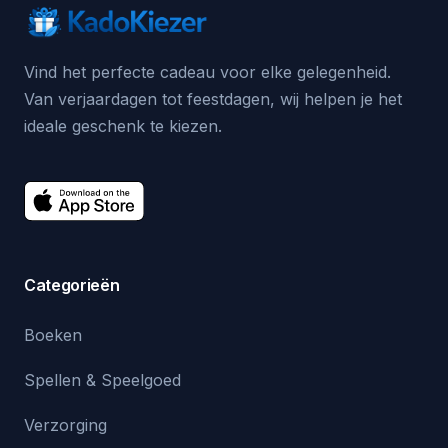
Vind het perfecte cadeau voor elke gelegenheid.
Van verjaardagen tot feestdagen, wij helpen je het
ideale geschenk te kiezen.
Categorieën
Boeken
Spellen & Speelgoed
Verzorging