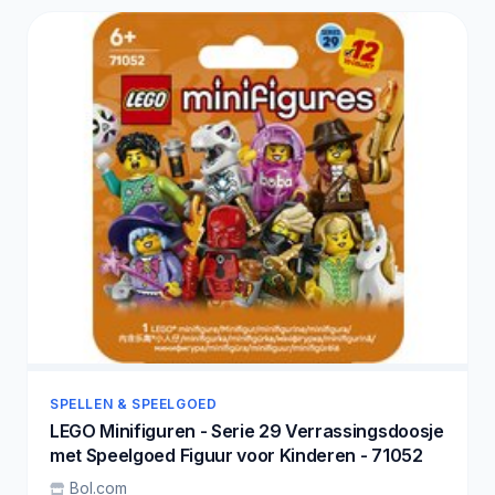
SPELLEN & SPEELGOED
LEGO Minifiguren - Serie 29 Verrassingsdoosje
met Speelgoed Figuur voor Kinderen - 71052
Bol.com