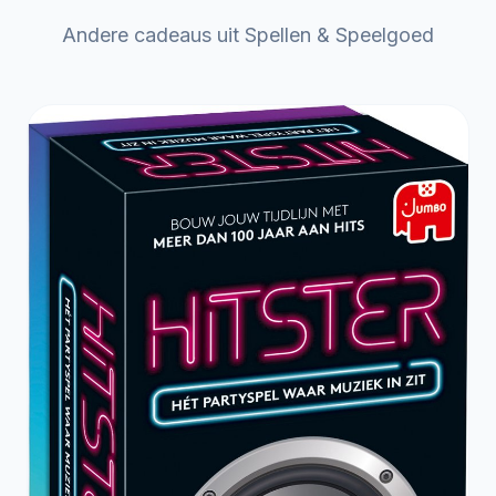
Andere cadeaus uit Spellen & Speelgoed