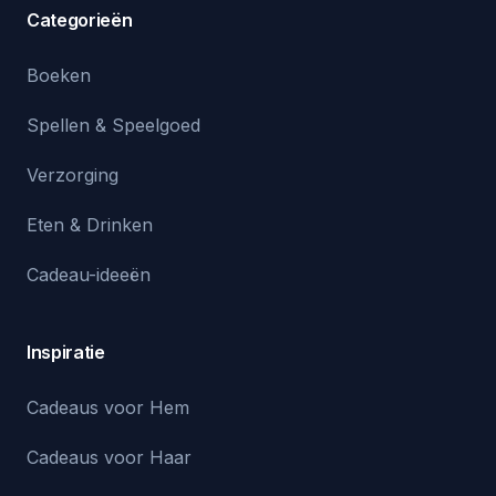
Categorieën
Boeken
Spellen & Speelgoed
Verzorging
Eten & Drinken
Cadeau-ideeën
Inspiratie
Cadeaus voor Hem
Cadeaus voor Haar