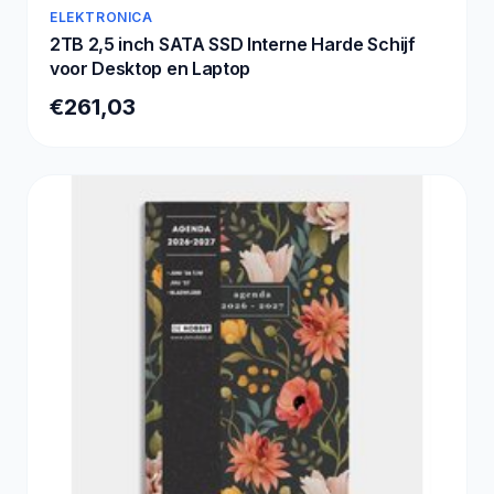
ELEKTRONICA
2TB 2,5 inch SATA SSD Interne Harde Schijf
voor Desktop en Laptop
€261,03