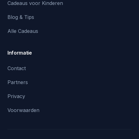
Cadeaus voor Kinderen
Blog & Tips
Alle Cadeaus
Informatie
Contact
Partners
Privacy
Voorwaarden