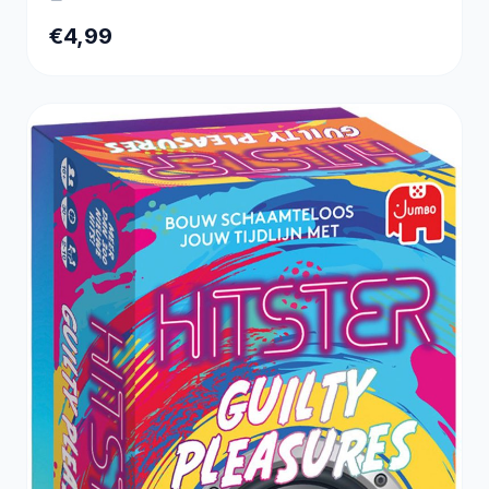
€4,99