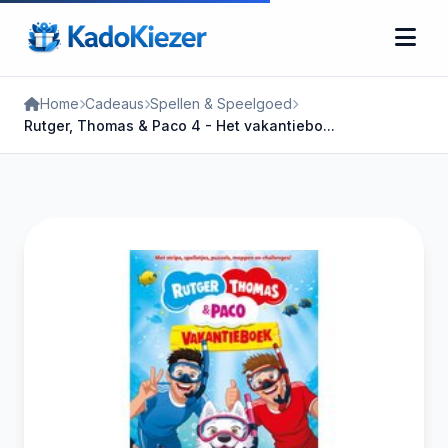
Home
Cadeaus
Spellen & Speelgoed
Rutger, Thomas & Paco 4 - Het vakantiebo...