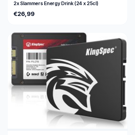
2x Slammers Energy Drink (24 x 25cl)
€26,99