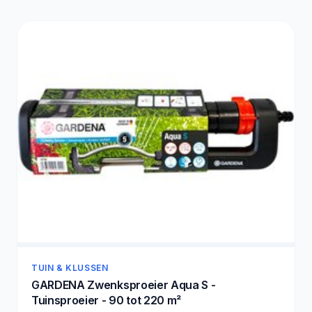
TUIN & KLUSSEN
GARDENA Zwenksproeier Aqua S -
Tuinsproeier - 90 tot 220 m²