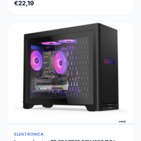
€22,19
ELEKTRONICA