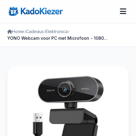
Home
Cadeaus
Elektronica
YONO Webcam voor PC met Microfoon - 1080...