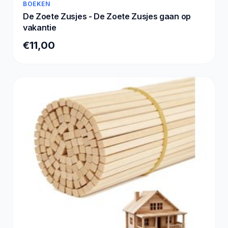
BOEKEN
De Zoete Zusjes - De Zoete Zusjes gaan op
vakantie
€11,00