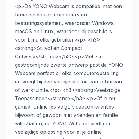
<p>De YONO Webcam is compatibel met een
breed scala aan computers en
besturingssystemen, waaronder Windows,
macOS en Linux, waardoor hij geschikt is
voor bijna elke gebruiker.</p> <h3>
<strong>Stijlvol en Compact
Ontwerp</strong></h3> <p>Met zijn
gestroomlijnde zwarte ontwerp past de YONO
Webcam perfect bij elke computeropstelling
en voegt hij een vleugje stijl toe aan je bureau
of werkruimte.</p> <h3><strong>Veelzijdige
Toepassingen</strong></h3> <p>Of je nu
gamed, online les volgt, videoconferenties
bijwoont of gewoon met vrienden en familie
wilt chatten, de YONO Webcam biedt een
veelzijdige oplossing voor al je online