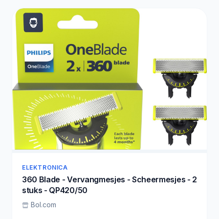
ELEKTRONICA
360 Blade - Vervangmesjes - Scheermesjes - 2
stuks - QP420/50
Bol.com