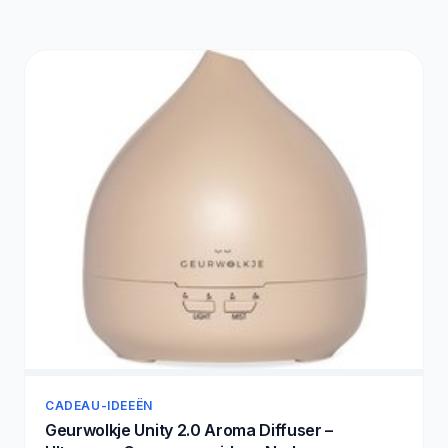
CADEAU-IDEEËN
Geurwolkje Unity 2.0 Aroma Diffuser –