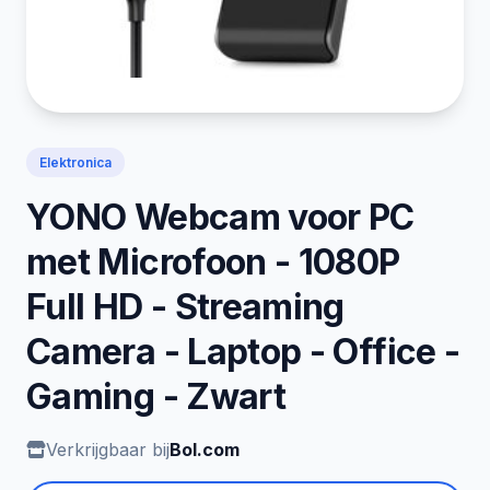
Elektronica
YONO Webcam voor PC
met Microfoon - 1080P
Full HD - Streaming
Camera - Laptop - Office -
Gaming - Zwart
Verkrijgbaar bij
Bol.com