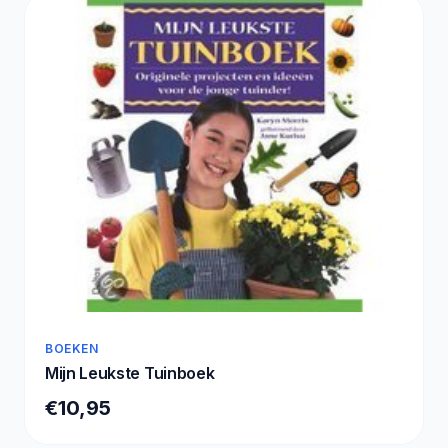
BOEKEN
Mijn Leukste Tuinboek
€10,95