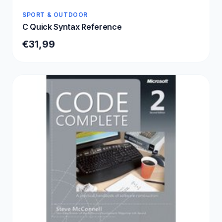
SPORT & OUTDOOR
C Quick Syntax Reference
€31,99