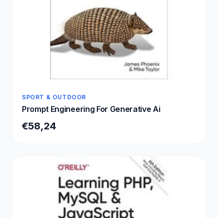
SPORT & OUTDOOR
Prompt Engineering For Generative Ai
€58,24