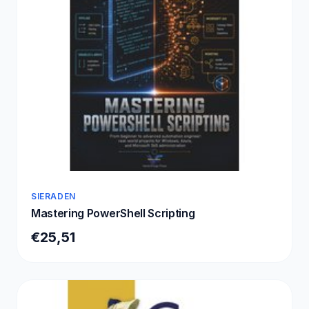
SIERADEN
Mastering PowerShell Scripting
€25,51