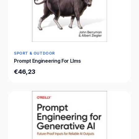
SPORT & OUTDOOR
Prompt Engineering For Llms
€46,23