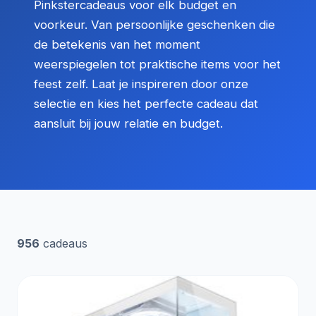
Pinkstercadeaus voor elk budget en
voorkeur. Van persoonlijke geschenken die
de betekenis van het moment
weerspiegelen tot praktische items voor het
feest zelf. Laat je inspireren door onze
selectie en kies het perfecte cadeau dat
aansluit bij jouw relatie en budget.
956
cadeaus