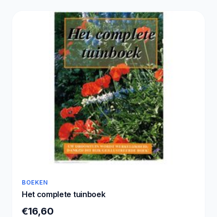
BOEKEN
Het complete tuinboek
€16,60