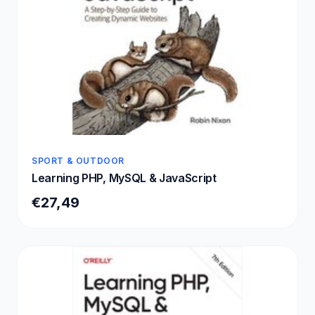
SPORT & OUTDOOR
Learning PHP, MySQL & JavaScript
€27,49