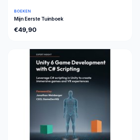
BOEKEN
Mijn Eerste Tuinboek
€49,90