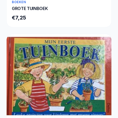
BOEKEN
GROTE TUINBOEK
€7,25