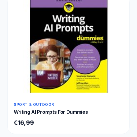
SPORT & OUTDOOR
Writing AI Prompts For Dummies
€16,99