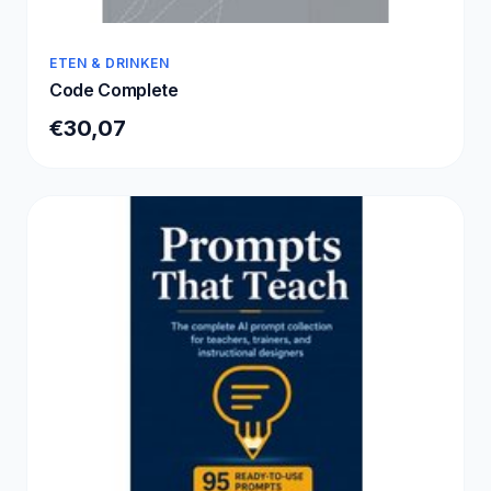
ETEN & DRINKEN
Code Complete
€30,07