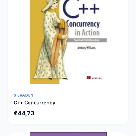
SIERADEN
C++ Concurrency
€44,73