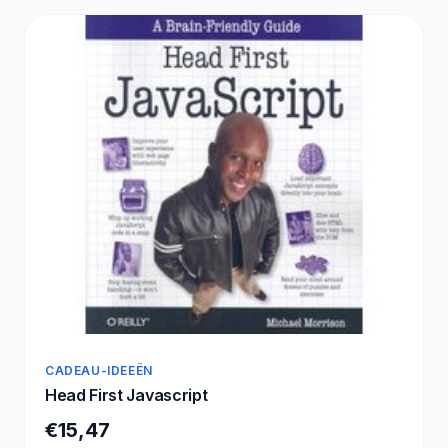
CADEAU-IDEEËN
Head First Javascript
€15,47