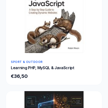
SPORT & OUTDOOR
Learning PHP, MySQL & JavaScript
€36,50