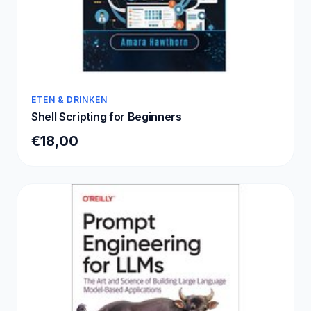
ETEN & DRINKEN
Shell Scripting for Beginners
€18,00