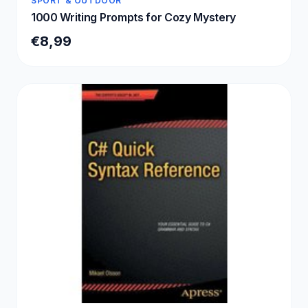
SPORT & OUTDOOR
1000 Writing Prompts for Cozy Mystery
€8,99