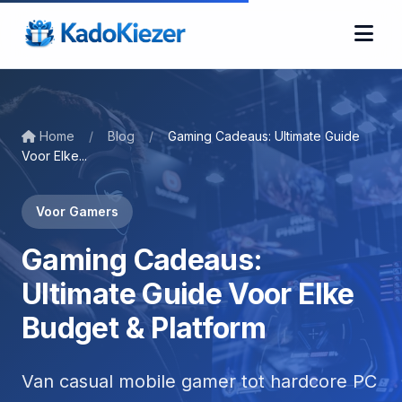
Home
/
Blog
/
Gaming Cadeaus: Ultimate Guide
Voor Elke...
Voor Gamers
Gaming Cadeaus:
Ultimate Guide Voor Elke
Budget & Platform
Van casual mobile gamer tot hardcore PC