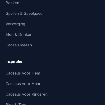
Boeken
Spellen & Speelgoed
Verzorging
Eten & Drinken
Cadeau-ideeën
Inspiratie
Cadeaus voor Hem
Cadeaus voor Haar
Cadeaus voor Kinderen
Blog & Tips