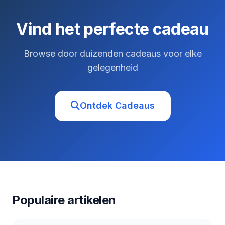
Vind het perfecte cadeau
Browse door duizenden cadeaus voor elke
gelegenheid
Ontdek Cadeaus
Populaire artikelen