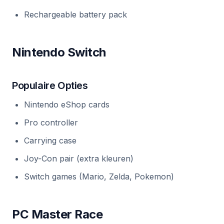
Rechargeable battery pack
Nintendo Switch
Populaire Opties
Nintendo eShop cards
Pro controller
Carrying case
Joy-Con pair (extra kleuren)
Switch games (Mario, Zelda, Pokemon)
PC Master Race