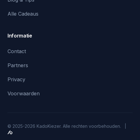
Alle Cadeaus
Informatie
Contact
Partners
Privacy
Voorwaarden
© 2025-2026 KadoKiezer. Alle rechten voorbehouden. |