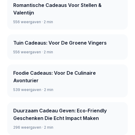
Romantische Cadeaus Voor Stellen &
Valentijn
556 weergaven · 2 min
Tuin Cadeaus: Voor De Groene Vingers
556 weergaven · 2 min
Foodie Cadeaus: Voor De Culinaire
Avonturier
539 weergaven · 2 min
Duurzaam Cadeau Geven: Eco-Friendly
Geschenken Die Echt Impact Maken
296 weergaven · 2 min