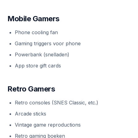
Mobile Gamers
Phone cooling fan
Gaming triggers voor phone
Powerbank (snelladen)
App store gift cards
Retro Gamers
Retro consoles (SNES Classic, etc.)
Arcade sticks
Vintage game reproductions
Retro gaming boeken