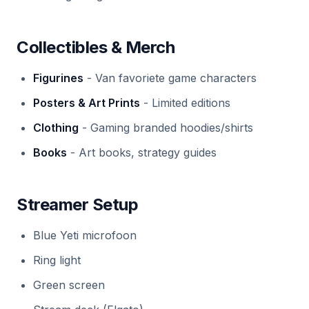
Collectibles & Merch
Figurines
- Van favoriete game characters
Posters & Art Prints
- Limited editions
Clothing
- Gaming branded hoodies/shirts
Books
- Art books, strategy guides
Streamer Setup
Blue Yeti microfoon
Ring light
Green screen