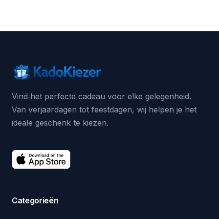
Vind het perfecte cadeau voor elke gelegenheid.
Van verjaardagen tot feestdagen, wij helpen je het
ideale geschenk te kiezen.
Categorieën