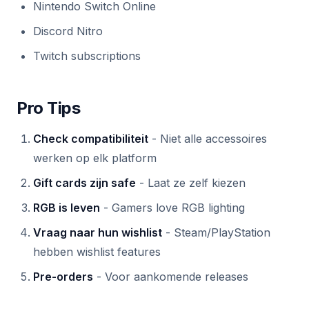
Nintendo Switch Online
Discord Nitro
Twitch subscriptions
Pro Tips
Check compatibiliteit
- Niet alle accessoires
werken op elk platform
Gift cards zijn safe
- Laat ze zelf kiezen
RGB is leven
- Gamers love RGB lighting
Vraag naar hun wishlist
- Steam/PlayStation
hebben wishlist features
Pre-orders
- Voor aankomende releases