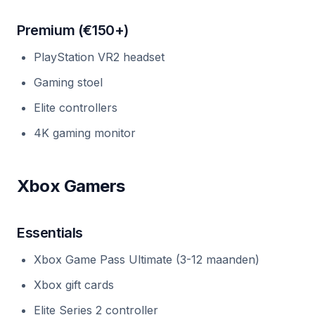
Premium (€150+)
PlayStation VR2 headset
Gaming stoel
Elite controllers
4K gaming monitor
Xbox Gamers
Essentials
Xbox Game Pass Ultimate (3-12 maanden)
Xbox gift cards
Elite Series 2 controller