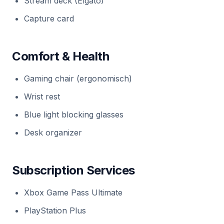
Stream deck (Elgato)
Capture card
Comfort & Health
Gaming chair (ergonomisch)
Wrist rest
Blue light blocking glasses
Desk organizer
Subscription Services
Xbox Game Pass Ultimate
PlayStation Plus