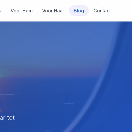
s
Voor Hem
Voor Haar
Blog
Contact
ar tot