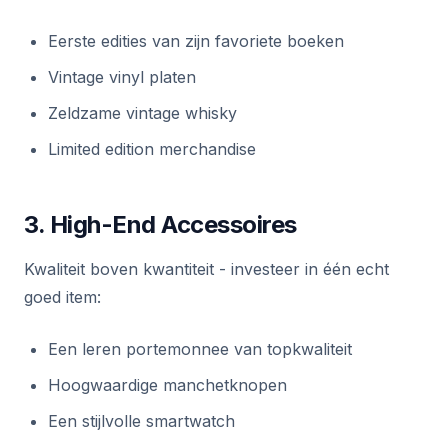
Eerste edities van zijn favoriete boeken
Vintage vinyl platen
Zeldzame vintage whisky
Limited edition merchandise
3. High-End Accessoires
Kwaliteit boven kwantiteit - investeer in één echt
goed item:
Een leren portemonnee van topkwaliteit
Hoogwaardige manchetknopen
Een stijlvolle smartwatch