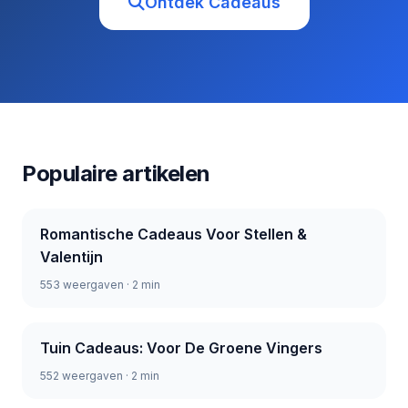
Ontdek Cadeaus
Populaire artikelen
Romantische Cadeaus Voor Stellen &
Valentijn
553 weergaven · 2 min
Tuin Cadeaus: Voor De Groene Vingers
552 weergaven · 2 min