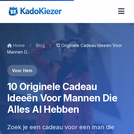
Home
/
Blog
/
10 Originele Cadeau Ideeën Voor
Mannen D...
Voor Hem
10 Originele Cadeau
Ideeën Voor Mannen Die
Alles Al Hebben
Zoek je een cadeau voor een man die