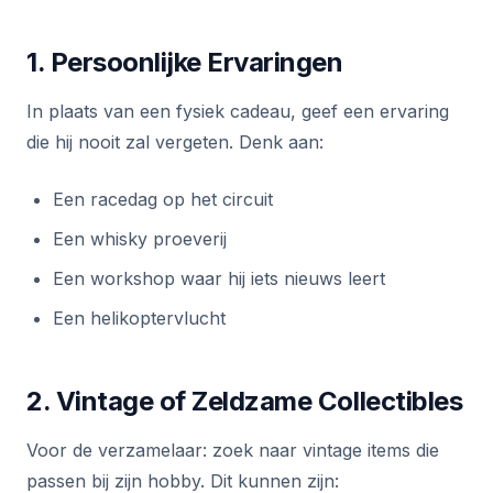
1. Persoonlijke Ervaringen
In plaats van een fysiek cadeau, geef een ervaring
die hij nooit zal vergeten. Denk aan:
Een racedag op het circuit
Een whisky proeverij
Een workshop waar hij iets nieuws leert
Een helikoptervlucht
2. Vintage of Zeldzame Collectibles
Voor de verzamelaar: zoek naar vintage items die
passen bij zijn hobby. Dit kunnen zijn: