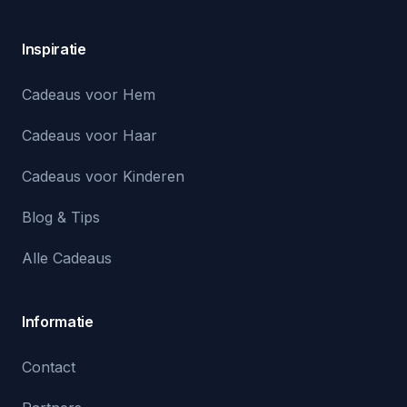
Inspiratie
Cadeaus voor Hem
Cadeaus voor Haar
Cadeaus voor Kinderen
Blog & Tips
Alle Cadeaus
Informatie
Contact