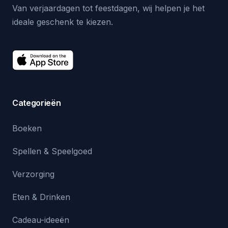
Van verjaardagen tot feestdagen, wij helpen je het
ideale geschenk te kiezen.
Categorieën
Boeken
Spellen & Speelgoed
Verzorging
Eten & Drinken
Cadeau-ideeën