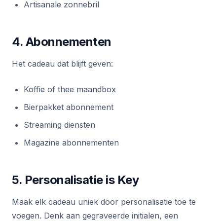
Artisanale zonnebril
4. Abonnementen
Het cadeau dat blijft geven:
Koffie of thee maandbox
Bierpakket abonnement
Streaming diensten
Magazine abonnementen
5. Personalisatie is Key
Maak elk cadeau uniek door personalisatie toe te
voegen. Denk aan gegraveerde initialen, een