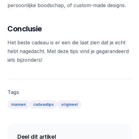
persoonlijke boodschap, of custom-made designs.
Conclusie
Het beste cadeau is er een die laat zien dat je echt
hebt nagedacht. Met deze tips vind je gegarandeerd
iets bijzonders!
Tags
mannen
cadeautips
origineel
Deel dit artikel