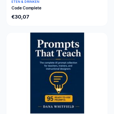
ETEN & DRINKEN
Code Complete
€30,07