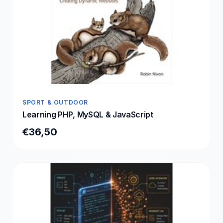
SPORT & OUTDOOR
Learning PHP, MySQL & JavaScript
€36,50