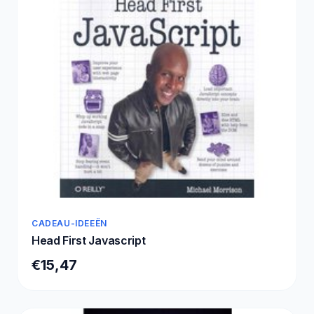
CADEAU-IDEEËN
Head First Javascript
€15,47