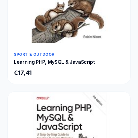
SPORT & OUTDOOR
Learning PHP, MySQL & JavaScript
€17,41