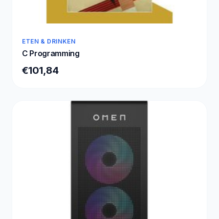
ETEN & DRINKEN
C Programming
€101,84