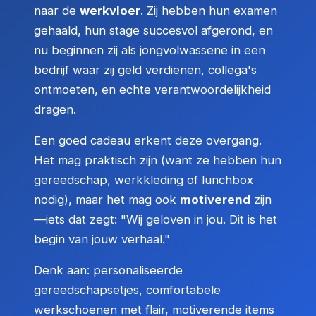
naar de
werkvloer
. Zij hebben hun examen
gehaald, hun stage succesvol afgerond, en
nu beginnen zij als jongvolwassene in een
bedrijf waar zij geld verdienen, collega's
ontmoeten, en echte verantwoordelijkheid
dragen.
Een goed cadeau erkent deze overgang.
Het mag praktisch zijn (want ze hebben hun
gereedschap, werkkleding of lunchbox
nodig), maar het mag ook
motiverend
zijn
—iets dat zegt: "Wij geloven in jou. Dit is het
begin van jouw verhaal."
Denk aan: personaliseerde
gereedschapsetjes, comfortabele
werkschoenen met flair, motiverende items