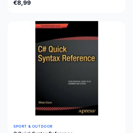
€8,99
SPORT & OUTDOOR