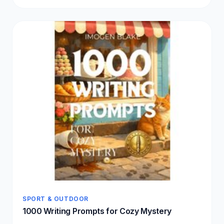
SPORT & OUTDOOR
1000 Writing Prompts for Cozy Mystery