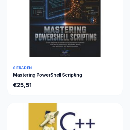
SIERADEN
Mastering PowerShell Scripting
€25,51