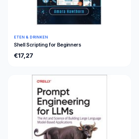
ETEN & DRINKEN
Shell Scripting for Beginners
€17,27