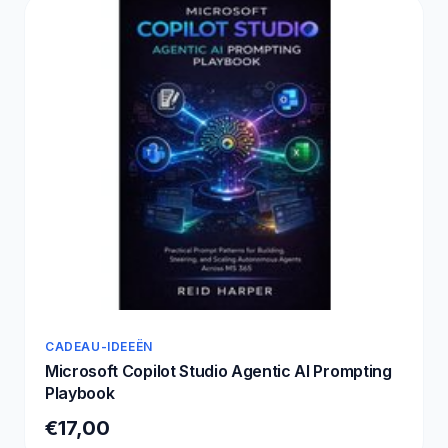
CADEAU-IDEEËN
Microsoft Copilot Studio Agentic AI Prompting
Playbook
€17,00