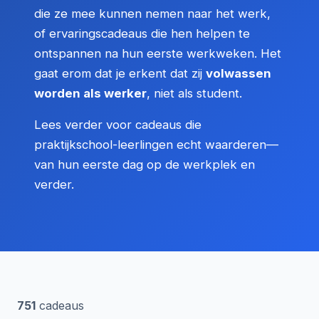
die ze mee kunnen nemen naar het werk,
of ervaringscadeaus die hen helpen te
ontspannen na hun eerste werkweken. Het
gaat erom dat je erkent dat zij
volwassen
worden als werker
, niet als student.
Lees verder voor cadeaus die
praktijkschool-leerlingen echt waarderen—
van hun eerste dag op de werkplek en
verder.
751
cadeaus