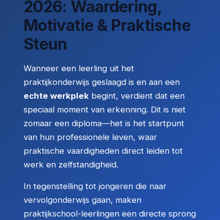
2026: Waardering,
Motivatie & Praktische
Steun
Wanneer een leerling uit het
praktijkonderwijs geslaagd is en aan een
echte werkplek
begint, verdient dat een
speciaal moment van erkenning. Dit is niet
zomaar een diploma—het is het startpunt
van hun professionele leven, waar
praktische vaardigheden direct leiden tot
werk en zelfstandigheid.
In tegenstelling tot jongeren die naar
vervolgonderwijs gaan, maken
praktijkschool-leerlingen een directe sprong