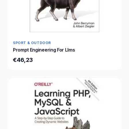
SPORT & OUTDOOR
Prompt Engineering For Llms
€46,23