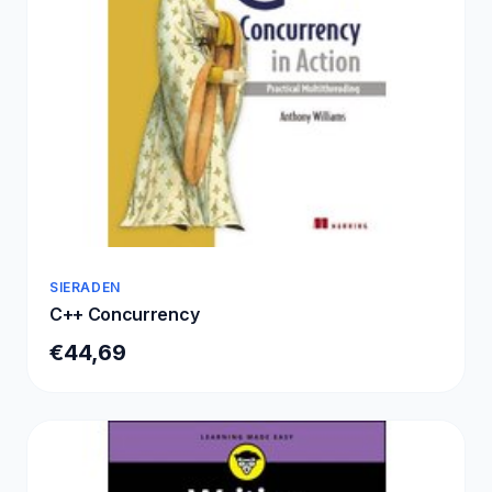
SIERADEN
C++ Concurrency
€44,69