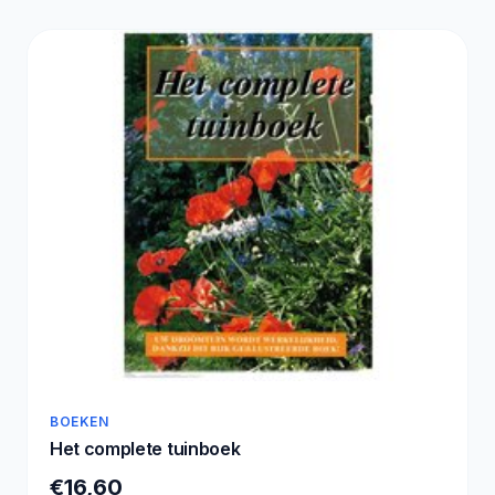
BOEKEN
Het complete tuinboek
€16,60