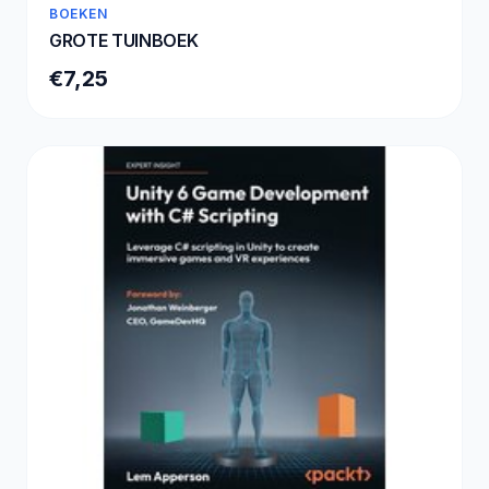
BOEKEN
GROTE TUINBOEK
€7,25