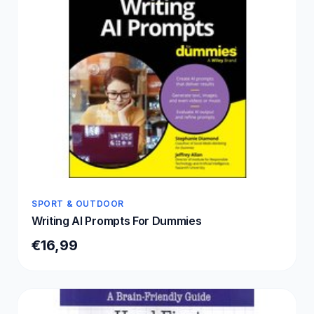
SPORT & OUTDOOR
Writing AI Prompts For Dummies
€16,99