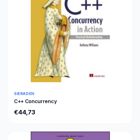
SIERADEN
C++ Concurrency
€44,73