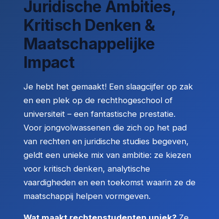
Juridische Ambities,
Kritisch Denken &
Maatschappelijke
Impact
Je hebt het gemaakt! Een slaagcijfer op zak
en een plek op de rechthogeschool of
universiteit – een fantastische prestatie.
Voor jongvolwassenen die zich op het pad
van rechten en juridische studies begeven,
geldt een unieke mix van ambitie: ze kiezen
voor kritisch denken, analytische
vaardigheden en een toekomst waarin ze de
maatschappij helpen vormgeven.
Wat maakt rechtenstudenten uniek?
Ze