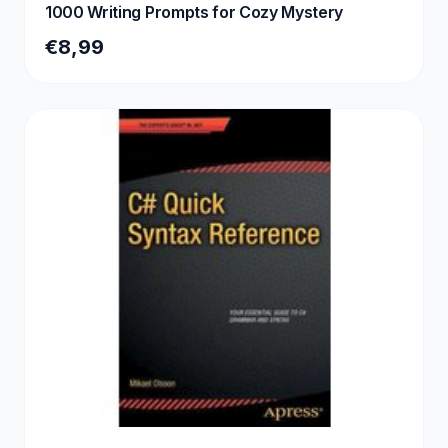
1000 Writing Prompts for Cozy Mystery
€8,99