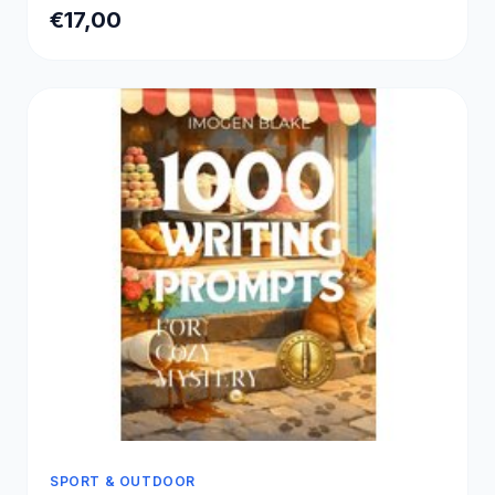
€17,00
SPORT & OUTDOOR