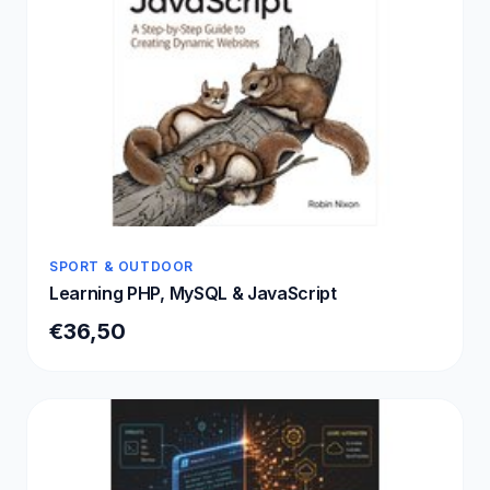
SPORT & OUTDOOR
Learning PHP, MySQL & JavaScript
€36,50