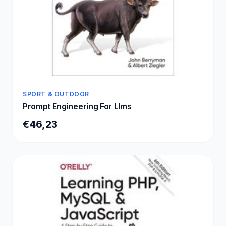
SPORT & OUTDOOR
Prompt Engineering For Llms
€46,23