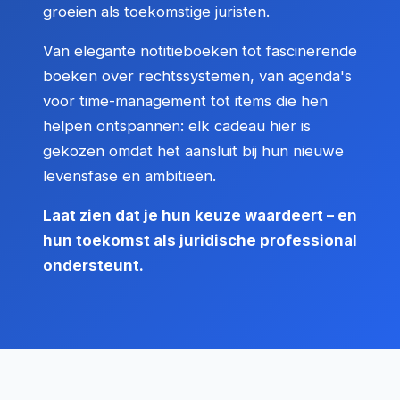
groeien als toekomstige juristen.
Van elegante notitieboeken tot fascinerende
boeken over rechtssystemen, van agenda's
voor time-management tot items die hen
helpen ontspannen: elk cadeau hier is
gekozen omdat het aansluit bij hun nieuwe
levensfase en ambitieën.
Laat zien dat je hun keuze waardeert – en
hun toekomst als juridische professional
ondersteunt.