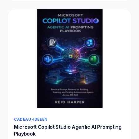
CADEAU-IDEEËN
Microsoft Copilot Studio Agentic AI Prompting
Playbook