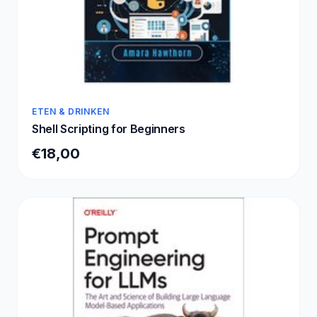
ETEN & DRINKEN
Shell Scripting for Beginners
€18,00