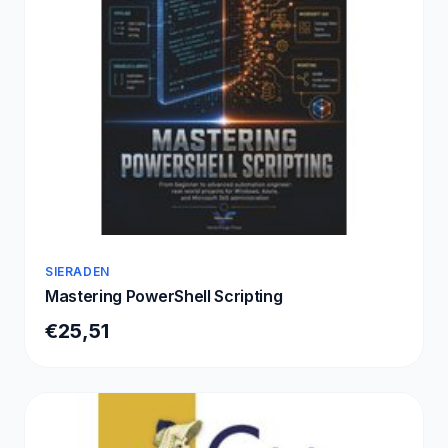
SIERADEN
Mastering PowerShell Scripting
€25,51