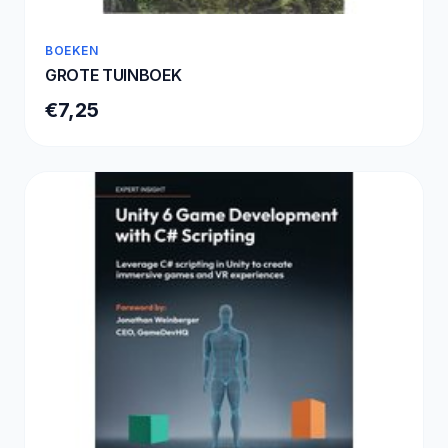
BOEKEN
GROTE TUINBOEK
€7,25