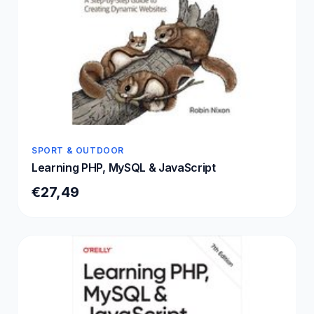
SPORT & OUTDOOR
Learning PHP, MySQL & JavaScript
€27,49