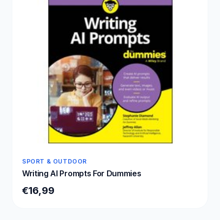
SPORT & OUTDOOR
Writing AI Prompts For Dummies
€16,99