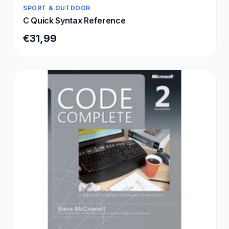
SPORT & OUTDOOR
C Quick Syntax Reference
€31,99