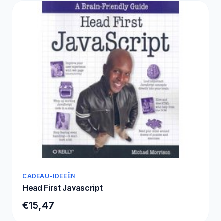
CADEAU-IDEEËN
Head First Javascript
€15,47