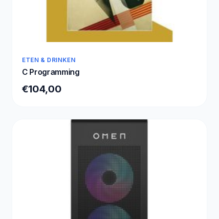
ETEN & DRINKEN
C Programming
€104,00