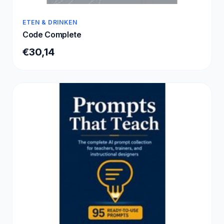
ETEN & DRINKEN
Code Complete
€30,14