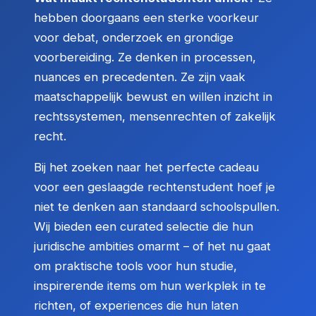
hebben doorgaans een sterke voorkeur
voor debat, onderzoek en grondige
voorbereiding. Ze denken in processen,
nuances en precedenten. Ze zijn vaak
maatschappelijk bewust en willen inzicht in
rechtssystemen, mensenrechten of zakelijk
recht.
Bij het zoeken naar het perfecte cadeau
voor een geslaagde rechtenstudent hoef je
niet te denken aan standaard schoolspullen.
Wij bieden een curated selectie die hun
juridische ambities omarmt – of het nu gaat
om praktische tools voor hun studie,
inspirerende items om hun werkplek in te
richten, of experiences die hun laten