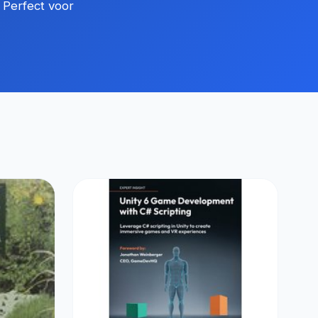
 Perfect voor