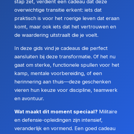
stap zet, verdient een cadeau dat deze
overwichtige transitie erkent: iets dat
praktisch is voor het roerige leven dat eraan
komt, maar ook iets dat het vertrouwen en
de waardering uitstraalt die je voelt.
In deze gids vind je cadeaus die perfect
aansluiten bij deze transformatie. Of het nu
gaat om sterke, functionele spullen voor het
kamp, mentale voorbereiding, of een
herinnering aan thuis—deze geschenken
vieren hun keuze voor discipline, teamwerk
en avontuur.
Wat maakt dit moment speciaal?
Militaire
en defensie-opleidingen zijn intensief,
veranderlijk en vormend. Een goed cadeau