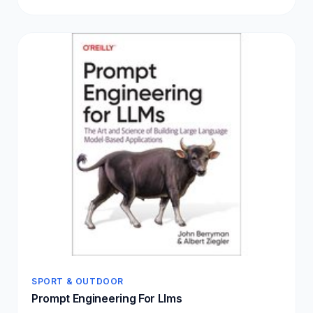
SPORT & OUTDOOR
Prompt Engineering For Llms