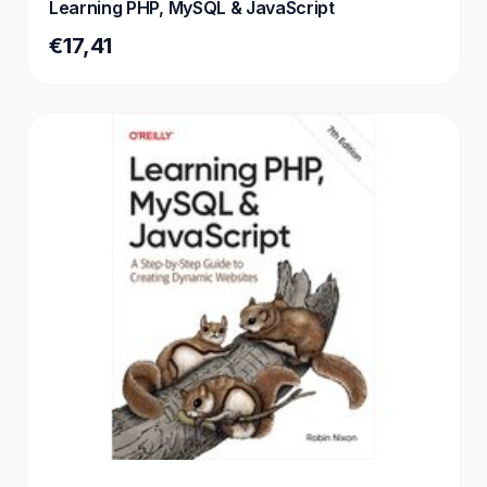
Learning PHP, MySQL & JavaScript
€17,41