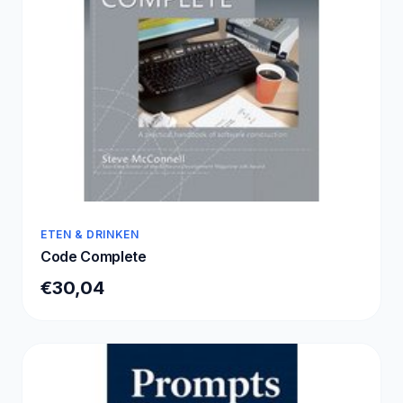
ETEN & DRINKEN
Code Complete
€30,04