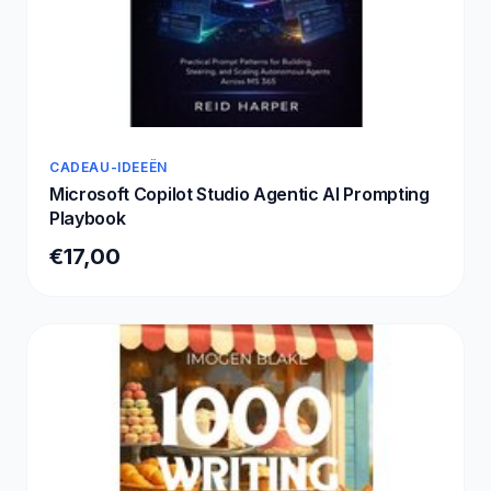
CADEAU-IDEEËN
Microsoft Copilot Studio Agentic AI Prompting
Playbook
€17,00