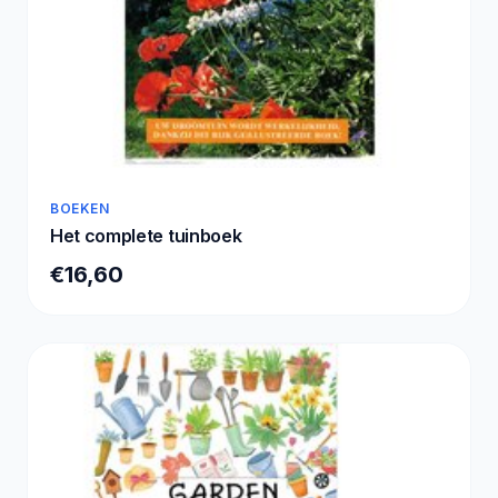
BOEKEN
Het complete tuinboek
€16,60