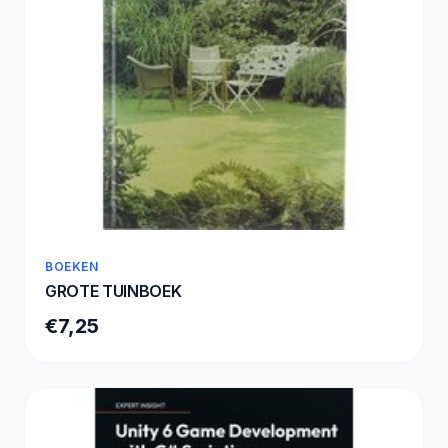
BOEKEN
GROTE TUINBOEK
€7,25