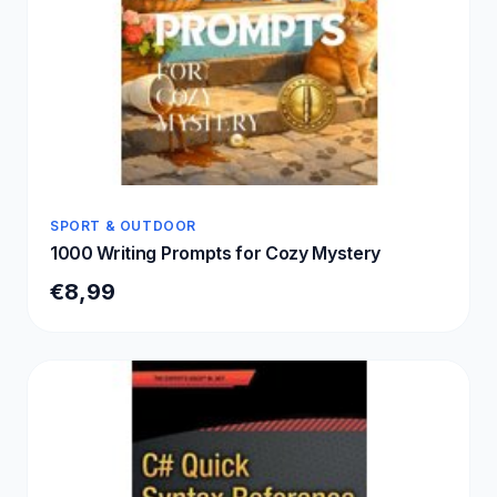
SPORT & OUTDOOR
1000 Writing Prompts for Cozy Mystery
€8,99