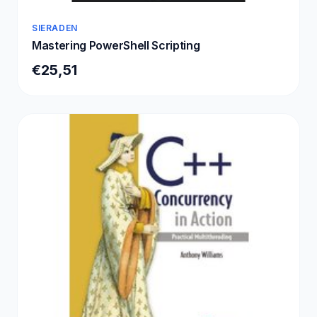
SIERADEN
Mastering PowerShell Scripting
€25,51