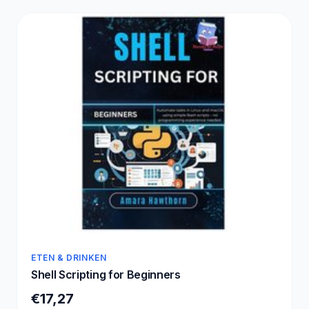
ETEN & DRINKEN
Shell Scripting for Beginners
€17,27