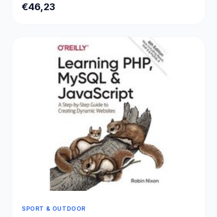
€46,23
SPORT & OUTDOOR