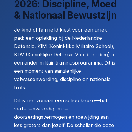
2026: Discipline, Moed
& Nationaal Bewustzijn
Je kind of familielid kiest voor een uniek
pad: een opleiding bij de Nederlandse
Defensie, KIM (Koninklijke Militaire School),
KDV (Koninklijke Defensie Voorbereiding) of
een ander militair trainingsprogramma. Dit is
een moment van aanzienlijke
volwassenwording, discipline en nationale
trots.
Dit is niet zomaar een schoolkeuze—het
vertegenwoordigt moed,
doorzettingsvermogen en toewijding aan
iets groters dan jezelf. De scholier die deze