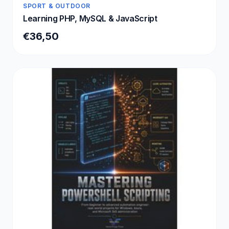
SPORT & OUTDOOR
Learning PHP, MySQL & JavaScript
€36,50