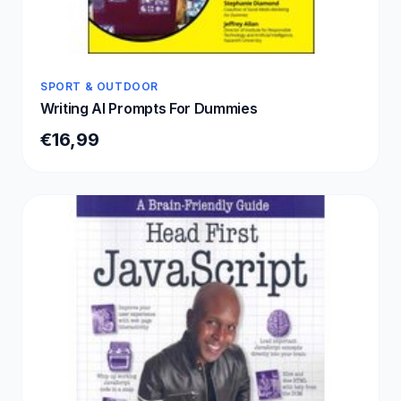
SPORT & OUTDOOR
Writing AI Prompts For Dummies
€16,99