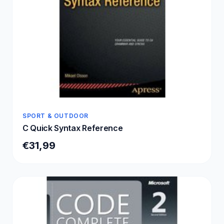
SPORT & OUTDOOR
C Quick Syntax Reference
€31,99