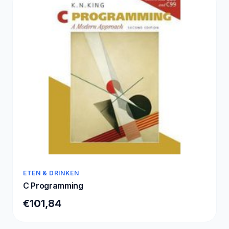
ETEN & DRINKEN
C Programming
€101,84